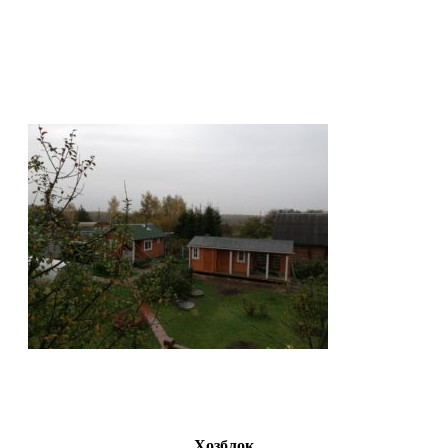
Хозблок