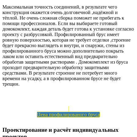
Максимальная точность соединений, в результате чего
конструкция окажется очень долговечной ,надёжной и
тёплой. Не очень сложная сборка поможет не прибегать к
помощи профессионалов. Если вы выбираете готовый
домокомлект, каждая деталь будет готова к установке согласно
проекту с разбрусовкой. Профилированный брус имеет
ровную поверхностью, которая не требует отделки ,строение
будет прекрасно выглядеть и внутри, и снаружи, стены из
профилированного бруса можно дополнительно покрыть
лаком или оставить естественный вид предварительно
обработав защитными растворами . Домокомплект из бруса
проходит предварительную обработку защитными
средствами. В результате строение не потребует много
времени на усадку, а в профилированном брусе не будет
трещин.
Цена профилированого бруса
Проектирование и расчёт индивидуальных
проектов