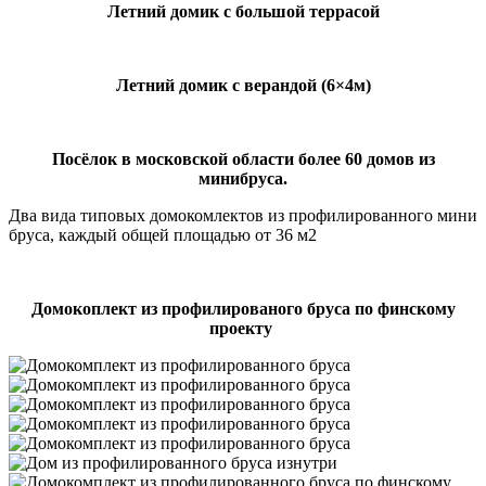
Летний домик с большой террасой
Летний домик с верандой (6×4м)
Посёлок в московской области более 60 домов из
минибруса.
Два вида типовых домокомлектов из профилированного мини
бруса, каждый общей площадью от 36 м2
Домокоплект из профилированого бруса по финскому
проекту