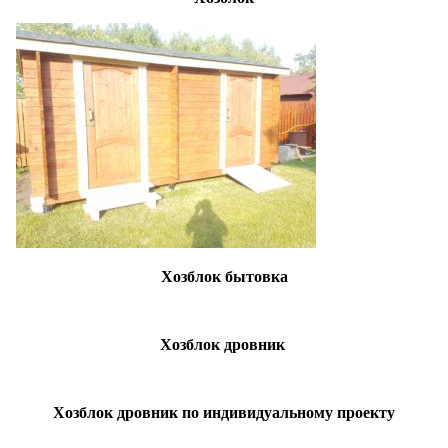
Хозблок бытовка
Хозблок дровник
Хозблок дровник по индивидуальному проекту