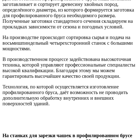
заготавливает и сортирует древесину хвойных пород,
определённого диаметра, из которого формируется заготовка
для профилированного бруса необходимого размера.
Полученные заготовки стандартного сечения складируем на
прокладках зависимости от сезона и погодных условий.
На производстве происходит сортировка сырья и подача на
восьмишпиндельный четырехсторонний станок с большими
мощностями.
В производственном процессе задействована высокоточная
техника, которой управляют профессиональные специалисты
высокой квалификации. Благодаря этому мы можем
гарантировать высочайшее качество своей продукции.
Технология, по которой осуществляется изготовление
профилированного бруса, даёт возможность не проводить
дополнительную обработку внутренних и внешних
поверхностей зданий.
На станках для зарезки чашек в профилированном брусе