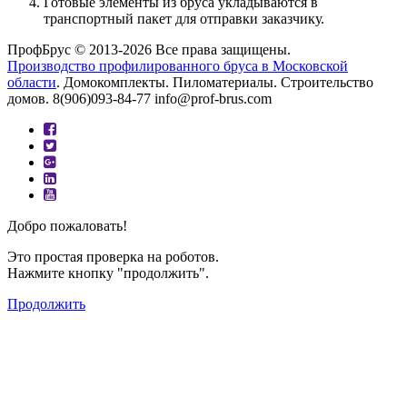
Готовые элементы из бруса укладываются в
транспортный пакет для отправки заказчику.
ПрофБрус © 2013-2026 Все права защищены.
Производство профилированного бруса в Московской
области
. Домокомплекты. Пиломатериалы. Строительство
домов. 8(906)093-84-77 info@prof-brus.com
Добро пожаловать!
Это простая проверка на роботов.
Нажмите кнопку "продолжить".
Продолжить