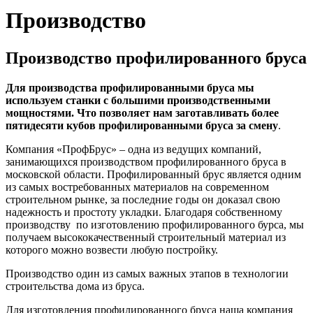
Производство
Производство профилированного бруса
Для производства профилированными бруса мы
используем станки с большими производственными
мощностями. Что позволяет нам заготавливать более
пятидесяти кубов профилированными бруса за смену
.
Компания «ПрофБрус» – одна из ведущих компаний,
занимающихся производством профилированного бруса в
московской области. Профилированный брус является одним
из самых востребованных материалов на современном
строительном рынке, за последние годы он доказал свою
надежность и простоту укладки. Благодаря собственному
производству по изготовлению профилированного бурса, мы
получаем высококачественный строительный материал из
которого можно возвести любую постройку.
Производство один из самых важных этапов в технологии
строительства дома из бруса.
Для изготовления профилированного бруса наша компания