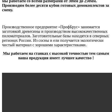
мы работаем со всеми размерами от 30мм до 250мм.
Производим более десяти кубов готовых домокоплектов за
смену.
Производственное предприятие «ПрофБрус» занимается
заготовкой древесины и производством высококачественных
пиломатериалов. Заготовительные базы находятся в северных
регионах России. Из сосны и ели получается экологически
чистый материал с хорошими характеристиками.
Мы работаем на станках с высокой точностью тем самым
наша продукция имеет лучшее качество !