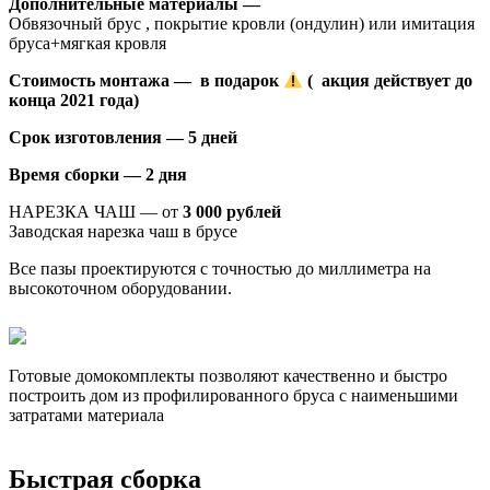
Дополнительные материалы —
Обвязочный брус , покрытие кровли (ондулин) или имитация
бруса+мягкая кровля
Стоимость монтажа — в подарок
( акция действует до
конца 2021 года)
Срок изготовления — 5 дней
Время сборки — 2 дня
НАРЕЗКА ЧАШ — от
3 000 рублей
Заводская нарезка чаш в брусе
Все пазы проектируются с точностью до миллиметра на
высокоточном оборудовании.
Готовые домокомплекты позволяют качественно и быстро
построить дом из профилированного бруса с наименьшими
затратами материала
Быстрая сборка